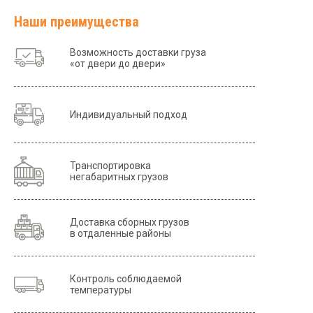
Наши преимущества
Возможность доставки груза
«от двери до двери»
Индивидуальный подход
Транспортировка
негабаритных грузов
Доставка сборных грузов
в отдаленные районы
Контроль соблюдаемой
температуры