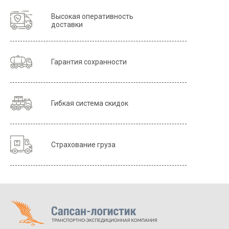
Высокая оперативность
доставки
Гарантия сохранности
Гибкая система скидок
Страхование груза