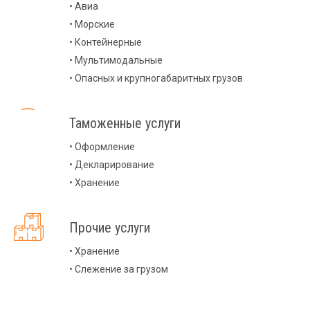
• Авиа
• Морские
• Контейнерные
• Мультимодальные
• Опасных и крупногабаритных грузов
Таможенные услуги
• Оформление
• Декларирование
• Хранение
Прочие услуги
• Хранение
• Слежение за грузом