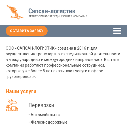
ОСТАВИТЬ ЗАЯВКУ
ООО «САПСАН-ЛОГИСТИК» создана в 2016 г. для
осуществления транспортно-экспедиционной деятельности
в международных и междугородних направлениях. В штате
компании работают профессиональные сотрудники,
которые уже более 5 лет оказывают услуги в сфере
грузоперевозок.
Наши услуги
Перевозки
• Автомобильные
• Железнодорожные